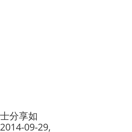
博士分享如
4-09-29,