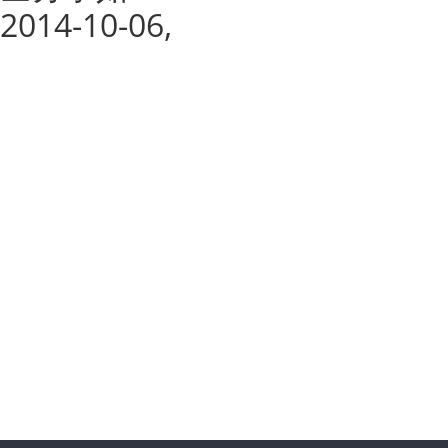
4-10-06,