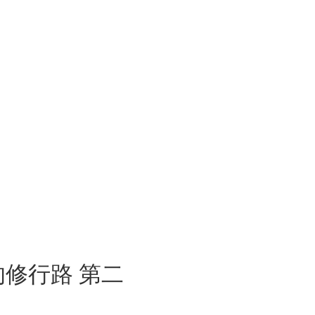
的修行路 第二