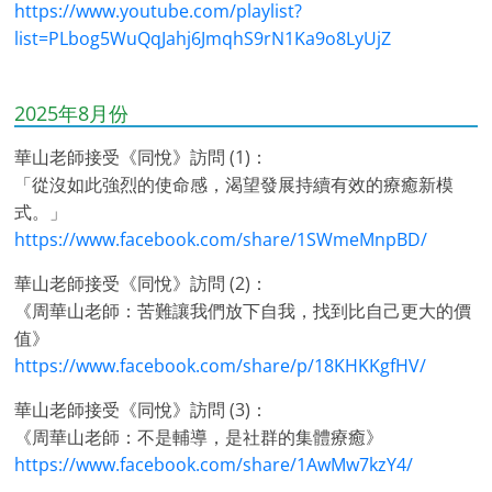
https://www.youtube.com/playlist?
list=PLbog5WuQqJahj6JmqhS9rN1Ka9o8LyUjZ
2025年8月份
華山老師接受《同悅》訪問 (1)：
「從沒如此強烈的使命感，渴望發展持續有效的療癒新模
式。」
https://www.facebook.com/share/1SWmeMnpBD/
華山老師接受《同悅》訪問 (2)：
《周華山老師：苦難讓我們放下自我，找到比自己更大的價
值》
https://www.facebook.com/share/p/18KHKKgfHV/
華山老師接受《同悅》訪問 (3)：
《周華山老師：不是輔導，是社群的集體療癒》
https://www.facebook.com/share/1AwMw7kzY4/