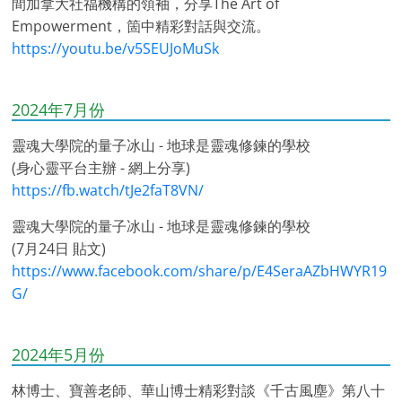
間加拿大社福機構的領袖，分享The Art of
Empowerment，箇中精彩對話與交流。
https://youtu.be/v5SEUJoMuSk
2024年7月份
靈魂大學院的量子冰山 - 地球是靈魂修鍊的學校
(身心靈平台主辦 - 網上分享)
https://fb.watch/tJe2faT8VN/
靈魂大學院的量子冰山 - 地球是靈魂修鍊的學校
(7月24日 貼文)
https://www.facebook.com/share/p/E4SeraAZbHWYR19
G/
2024年5月份
林博士、寶善老師、華山博士精彩對談《千古風塵》第八十