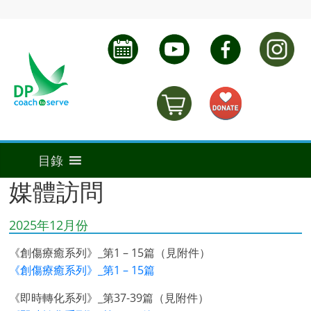
媒體訪問
2025年12月份
《創傷療癒系列》_第1 – 15篇（見附件）
《創傷療癒系列》_第1 – 15篇
《即時轉化系列》_第37-39篇（見附件）