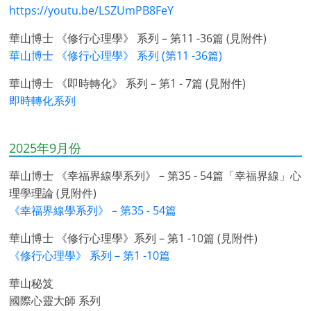
https://youtu.be/LSZUmPB8FeY
華山博士 《修行心理學》 系列 – 第11 -36篇 (見附件)
華山博士 《修行心理學》 系列 (第11 -36篇)
華山博士 《即時轉化》 系列 – 第1 - 7篇 (見附件)
即時轉化系列
2025年9月份
華山博士 《幸福界線學系列》 – 第35 - 54篇「幸福界線」心
理學理論 (見附件)
《幸福界線學系列》 – 第35 - 54篇
華山博士 《修行心理學》系列 – 第1 -10篇 (見附件)
《修行心理學》 系列 – 第1 -10篇
華山秘笈
國際心靈大師 系列