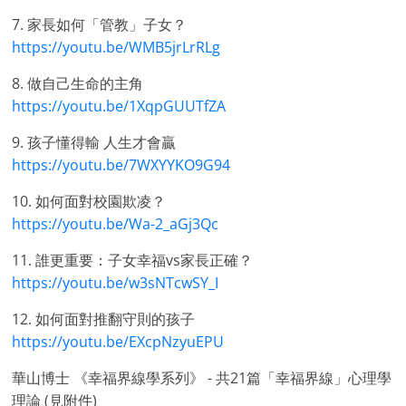
7. 家長如何「管教」子女？
https://youtu.be/WMB5jrLrRLg
8. 做自己生命的主角
https://youtu.be/1XqpGUUTfZA
9. 孩子懂得輸 人生才會贏
https://youtu.be/7WXYYKO9G94
10. 如何面對校園欺凌？
https://youtu.be/Wa-2_aGj3Qc
11. 誰更重要：子女幸福vs家長正確？
https://youtu.be/w3sNTcwSY_I
12. 如何面對推翻守則的孩子
https://youtu.be/EXcpNzyuEPU
華山博士 《幸福界線學系列》 - 共21篇「幸福界線」心理學
理論 (見附件)