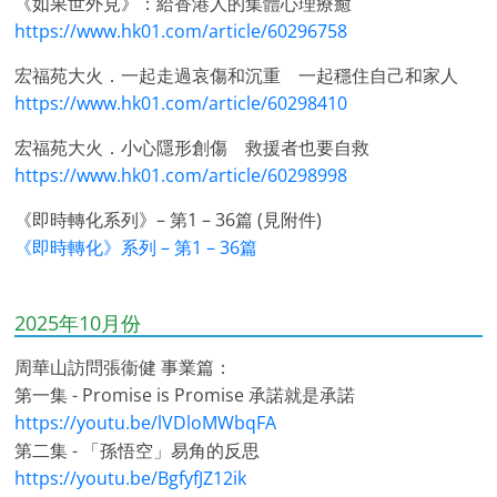
《如果世外見》：給香港人的集體心理療癒
https://www.hk01.com/article/60296758
宏福苑大火．一起走過哀傷和沉重 一起穩住自己和家人
https://www.hk01.com/article/60298410
宏福苑大火．小心隱形創傷 救援者也要自救
https://www.hk01.com/article/60298998
《即時轉化系列》– 第1 – 36篇 (見附件)
《即時轉化》系列 – 第1 – 36篇
2025年10月份
周華山訪問張衞健 事業篇：
第一集 - Promise is Promise 承諾就是承諾
https://youtu.be/lVDloMWbqFA
第二集 - 「孫悟空」易角的反思
https://youtu.be/BgfyfJZ12ik