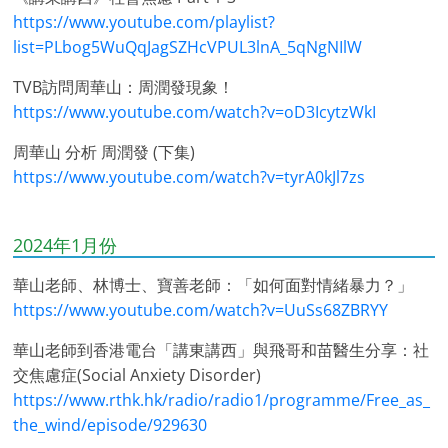
https://www.youtube.com/playlist?
list=PLbog5WuQqJagSZHcVPUL3lnA_5qNgNIlW
TVB訪問周華山：周潤發現象！
https://www.youtube.com/watch?v=oD3IcytzWkI
周華山 分析 周潤發 (下集)
https://www.youtube.com/watch?v=tyrA0kJl7zs
2024年1月份
華山老師、林博士、寶善老師：「如何面對情緒暴力？」
https://www.youtube.com/watch?v=UuSs68ZBRYY
華山老師到香港電台「講東講西」與飛哥和苗醫生分享：社
交焦慮症(Social Anxiety Disorder)
https://www.rthk.hk/radio/radio1/programme/Free_as_
the_wind/episode/929630