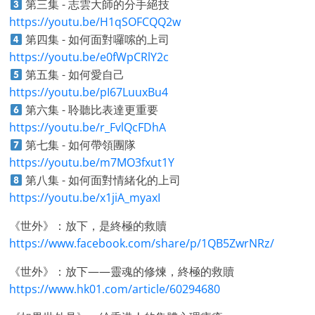
第三集 - 志雲大師的分手絕技
https://youtu.be/H1qSOFCQQ2w
第四集 - 如何面對囉嗦的上司
https://youtu.be/e0fWpCRlY2c
第五集 - 如何愛自己
https://youtu.be/pI67LuuxBu4
第六集 - 聆聽比表達更重要
https://youtu.be/r_FvlQcFDhA
第七集 - 如何帶領團隊
https://youtu.be/m7MO3fxut1Y
第八集 - 如何面對情緒化的上司
https://youtu.be/x1jiA_myaxI
《世外》：放下，是終極的救贖
https://www.facebook.com/share/p/1QB5ZwrNRz/
《世外》：放下——靈魂的修煉，終極的救贖
https://www.hk01.com/article/60294680