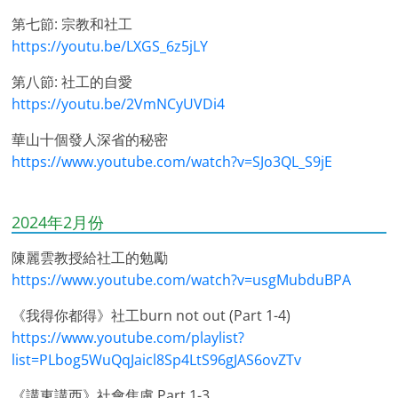
第七節: 宗教和社工
https://youtu.be/LXGS_6z5jLY
第八節: 社工的自愛
https://youtu.be/2VmNCyUVDi4
華山十個發人深省的秘密
https://www.youtube.com/watch?v=SJo3QL_S9jE
2024年2月份
陳麗雲教授給社工的勉勵
https://www.youtube.com/watch?v=usgMubduBPA
《我得你都得》社工burn not out (Part 1-4)
https://www.youtube.com/playlist?
list=PLbog5WuQqJaicl8Sp4LtS96gJAS6ovZTv
《講東講西》社會焦慮 Part 1-3