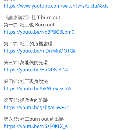
https://www.youtube.com/watch?v=zAucfuA8clc
《講東講西》社工burn out
第一節: 社工也 Burn out
https://youtu.be/No3PBG3Lpm0
第二節: 社工的危機處理
https://youtu.be/mDrrMnDO1Gk
第三節: 萬能俠的光環
https://youtu.be/HaNt3vi3-14
第四節: 社工現身說法
https://youtu.be/hKWn5eSsnVc
第五節: 拯救者的陷阱
https://youtu.be/JzbXAL5wF3c
第六節: 社工burn out 的出路
https://youtu.be/NSzj-0KLX_A