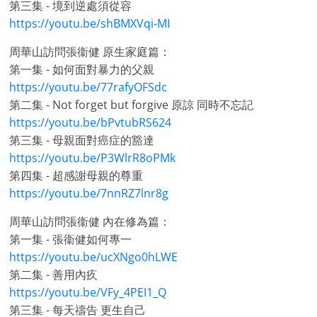
第三集 - 境到逆處須從容
https://youtu.be/shBMXVqi-MI
周華山訪問張衞健 原生家庭篇：
第一集 - 如何面對暴力的父親
https://youtu.be/77rafyOFSdc
第二集 - Not forget but forgive 原諒 同時不忘記
https://youtu.be/bPvtubRS624
第三集 - 母親面對癌症的豁達
https://youtu.be/P3WlrR8oPMk
第四集 - 超感謝母親的尊重
https://youtu.be/7nnRZ7lnr8g
周華山訪問張衞健 內在修為篇：
第一集 - 張衞健如何專一
https://youtu.be/ucXNgo0hLWE
第二集 - 善用內疚
https://youtu.be/VFy_4PEI1_Q
第三集 - 每天禱告 更生自己