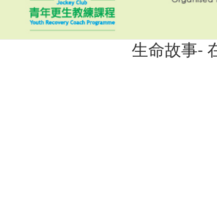
生命故事-