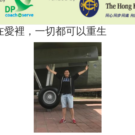
 在愛裡，一切都可以重生