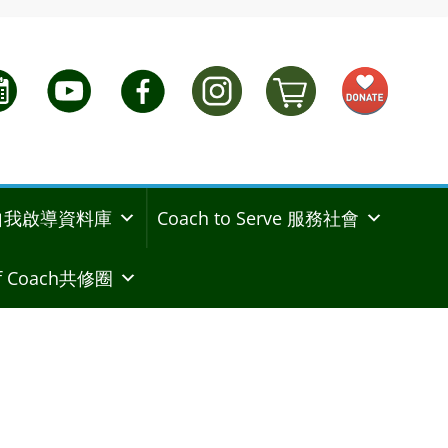
ng 自我啟導資料庫
Coach to Serve 服務社會
 Coach共修圈