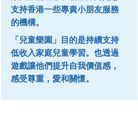
支持香港一些專責小朋友服務
的機構。
「兒童樂園」目的是持續支持
低收入家庭兒童學習。也透過
遊戲讓他們提升自我價值感，
感受尊重，愛和關懷。