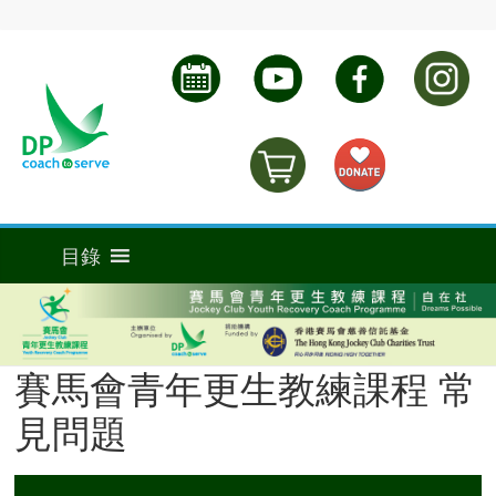
賽馬會青年更生教練課程 常
見問題