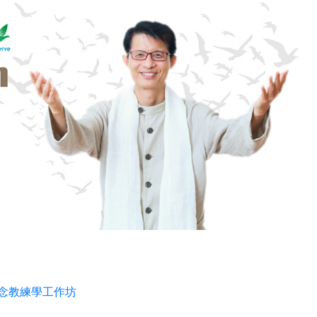
正念教練學工作坊