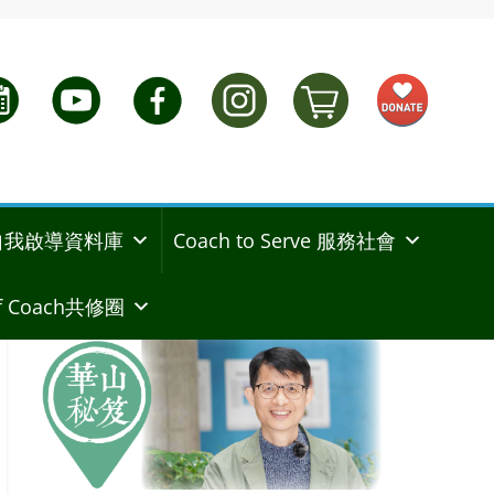
ng 自我啟導資料庫
Coach to Serve 服務社會
 Coach共修圈