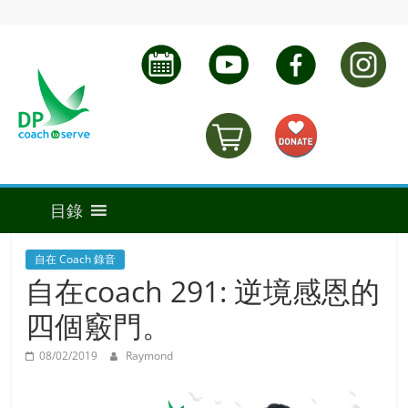
自在 Coach 錄音
自在coach 291: 逆境感恩的
四個竅門。
08/02/2019
Raymond