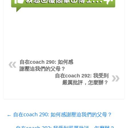
自在coach 290: 如何感
謝壓迫我們的父母？
自在coach 292: 我受到
嚴厲批評，怎麼辦？
←
自在coach 290: 如何感謝壓迫我們的父母？