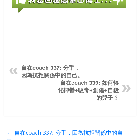
自在coach 337: 分手，
因為抗拒關係中的自己。
自在coach 339: 如何轉
化抑鬱+吸毒+創傷+自殺
的兒子？
←
自在coach 337: 分手，因為抗拒關係中的自