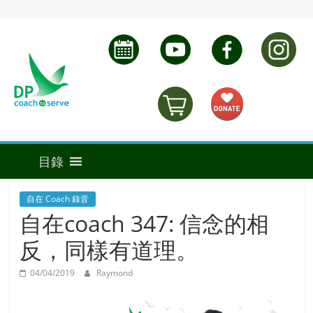
自在 Coach 錄音
自在coach 347: 信念的相
反，同樣有道理。
04/04/2019
Raymond