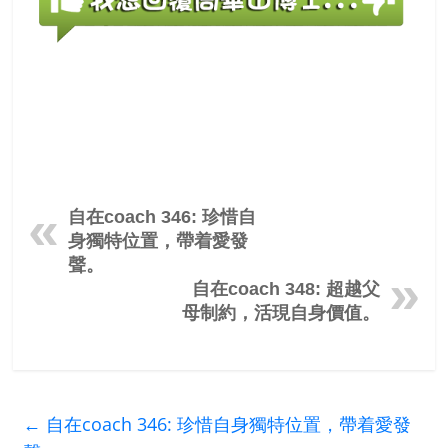
自在coach 346: 珍惜自
身獨特位置，帶着愛發
聲。
自在coach 348: 超越父
母制約，活現自身價值。
←
自在coach 346: 珍惜自身獨特位置，帶着愛發