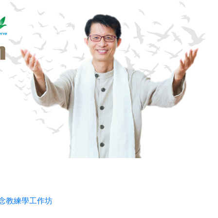
正念教練學工作坊