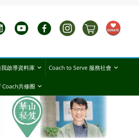
ng 自我啟導資料庫
Coach to Serve 服務社會
 Coach共修圈