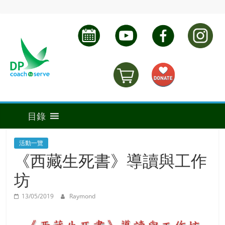
活動一覽
《西藏生死書》導讀與工作
坊
13/05/2019
Raymond