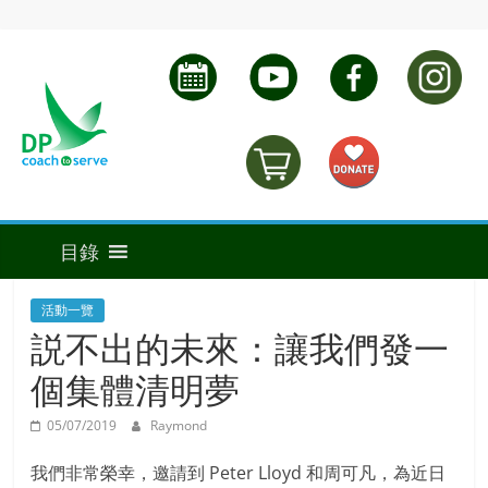
活動一覽
説不出的未來：讓我們發一
個集體清明夢
05/07/2019
Raymond
我們非常榮幸，邀請到 Peter Lloyd 和周可凡，為近日