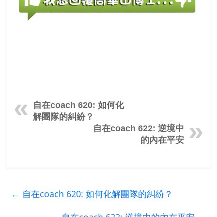
自在coach 620: 如何化
解團隊的糾紛？
自在coach 622: 逆境中
的內在平安
←
自在coach 620: 如何化解團隊的糾紛？