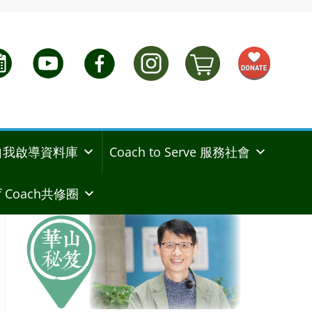
ng 自我啟導資料庫
Coach to Serve 服務社會
 Coach共修圈