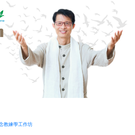
正念教練學工作坊