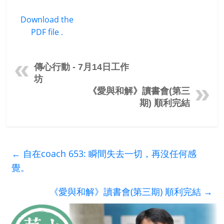
Download the
PDF file .
傳心行動 - 7月14日工作
坊
《愛與和解》讀書會(第三
期) 順利完結
←
自在coach 653: 瞬間失去一切，再沒任何感
覺。
《愛與和解》讀書會(第三期) 順利完結
→