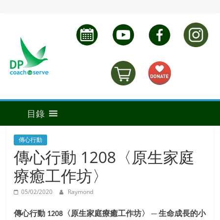
傳心行動
傳心行動 1208〈原生家庭
療癒工作坊〉
05/02/2020
Raymond
傳心行動
〈原生家庭療癒工作坊〉
─
生命成長的小
1208