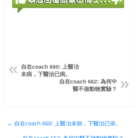
自在coach 660: 上醫冶
未病，下醫治已病。
自在coach 662: 為何中
醫不做動物實驗？
←
自在coach 660: 上醫冶未病，下醫治已病。