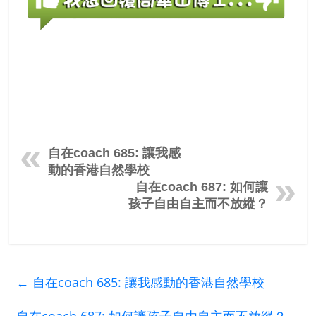
自在coach 685: 讓我感
動的香港自然學校
自在coach 687: 如何讓
孩子自由自主而不放縱？
←
自在coach 685: 讓我感動的香港自然學校