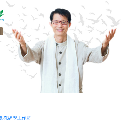
正念教練學工作坊