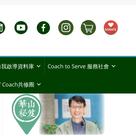
ng 自我啟導資料庫
Coach to Serve 服務社會
 Coach共修圈