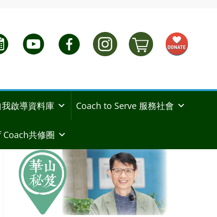
ng 自我啟導資料庫
Coach to Serve 服務社會
 Coach共修圈