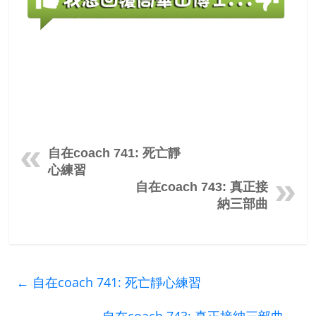
自在coach 741: 死亡靜
心練習
自在coach 743: 真正接
納三部曲
←
自在coach 741: 死亡靜心練習