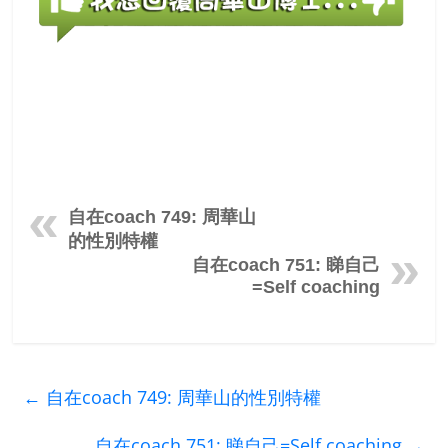
自在coach 749: 周華山
的性別特權
自在coach 751: 睇自己
=Self coaching
←
自在coach 749: 周華山的性別特權
自在coach 751: 睇自己=Self coaching
→