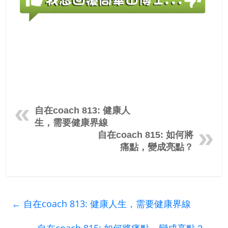
自在coach 813: 健康人
生，需要健康界線
自在coach 815: 如何將
痛點，變成亮點？
←
自在coach 813: 健康人生，需要健康界線