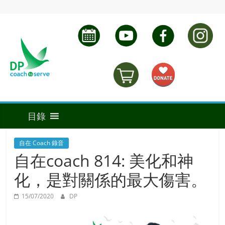
自在 Coach 錄音
自在coach 814: 美化和神
化，是對關係的最大傷害。
15/07/2020
DP