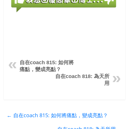
自在coach 815: 如何將
痛點，變成亮點？
自在coach 818: 為天所
用
←
自在coach 815: 如何將痛點，變成亮點？