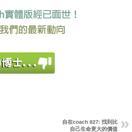
自在coach 827: 找到比
自己生命更大的價值