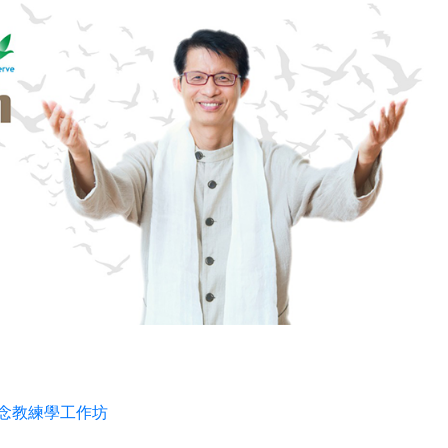
正念教練學工作坊