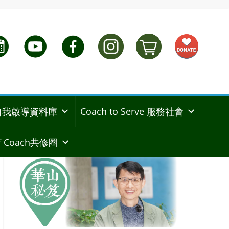
ng 自我啟導資料庫
Coach to Serve 服務社會
 Coach共修圈