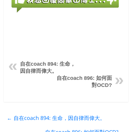
自在coach 894: 生命，
因自律而偉大。
自在coach 896: 如何面
對OCD?
←
自在coach 894: 生命，因自律而偉大。