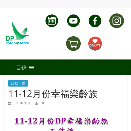
活動一覽
11-12月份幸福樂齡族
30/10/2020
DP