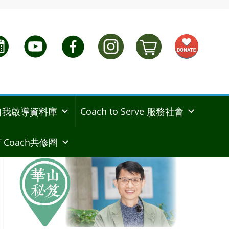
ng 自我啟導資料庫
Coach to Serve 服務社會
 Coach共修圈