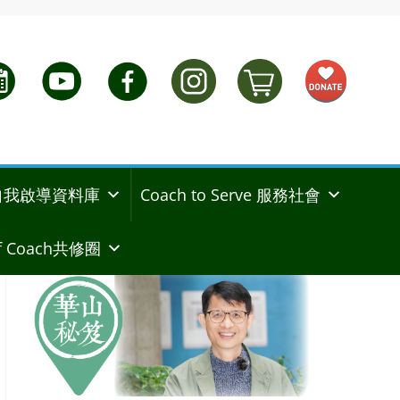
ng 自我啟導資料庫
Coach to Serve 服務社會
 Coach共修圈