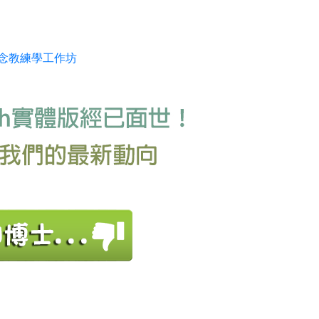
正念教練學工作坊