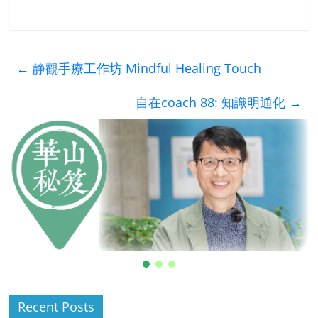
←
静觀手療工作坊 Mindful Healing Touch
自在coach 88: 知識明通化
→
Recent Posts