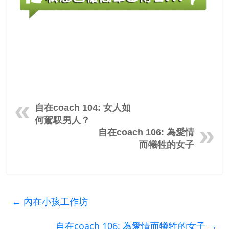
自在coach 104: 女人如
何駕馭男人？
自在coach 106: 為愛情
而犧牲的女子
←
內在小孩工作坊
自在coach 106: 為愛情而犧牲的女子
→