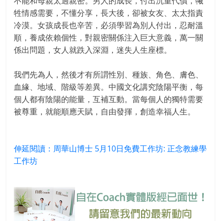
不能和母親太過親密。男人的成長，付出沉重代價，犧
牲情感需要，不懂分享，長大後，卻被女友、太太指責
冷漠。女孩成長也辛苦，必須學習為別人付出，忍耐溫
順，養成依賴個性，對親密關係注入巨大意義，萬一關
係出問題，女人就跌入深淵，迷失人生座標。
我們先為人，然後才有所謂性別、種族、角色、膚色、
血緣、地域、階級等差異。中國文化講究陰陽平衡，每
個人都有陰陽的能量，互補互動。當每個人的獨特需要
被尊重，就能順應天賦，自由發揮，創造幸福人生。
伸延閱讀：周華山博士 5月10日免費工作坊: 正念教練學
工作坊