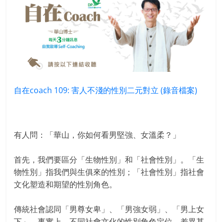
自在coach 109: 害人不淺的性別二元對立 (錄音檔案)
有人問：「華山，你如何看男堅強、女溫柔？」
首先，我們要區分「生物性別」和「社會性別」。「生
物性別」指我們與生俱來的性別；「社會性別」指社會
文化塑造和期望的性別角色。
傳統社會認同「男尊女卑」、「男強女弱」、「男上女
下」，事實上，不同社會文化的性別角色定位，差異甚