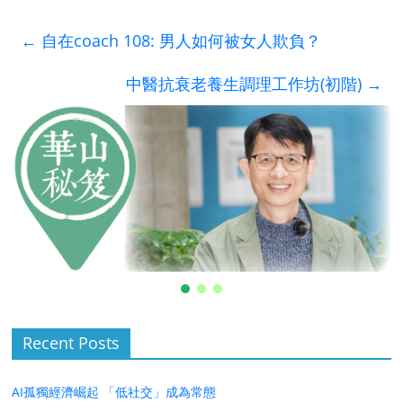
←
自在coach 108: 男人如何被女人欺負？
中醫抗衰老養生調理工作坊(初階)
→
Recent Posts
AI孤獨經濟崛起 「低社交」成為常態