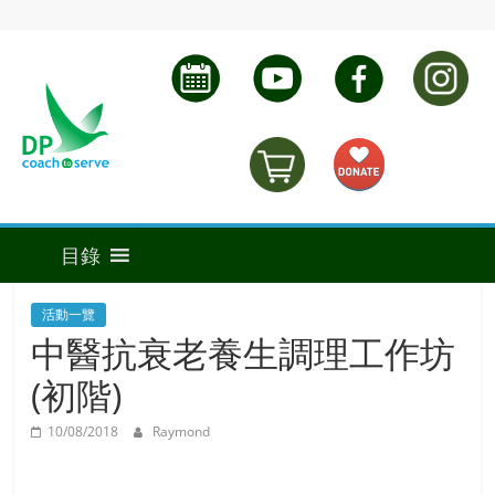
活動一覽
中醫抗衰老養生調理工作坊
(初階)
10/08/2018
Raymond