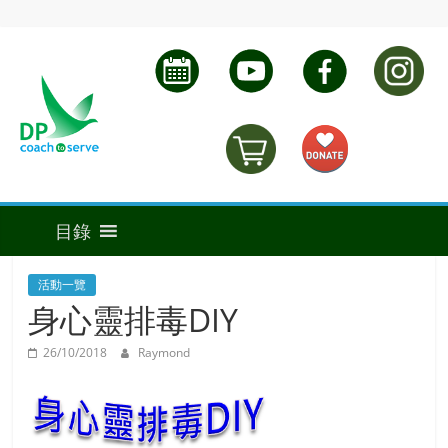
活動一覽
身心靈排毒DIY
26/10/2018
Raymond