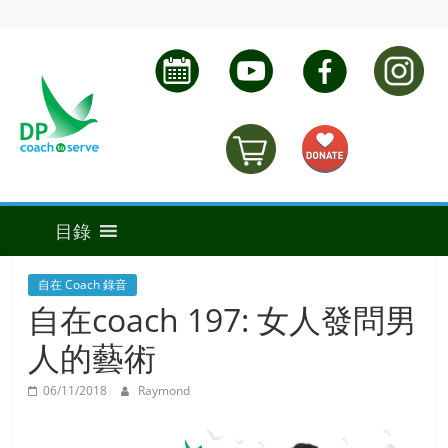
自在 Coach 錄音
自在coach 197: 女人發問男
人的藝術
06/11/2018
Raymond