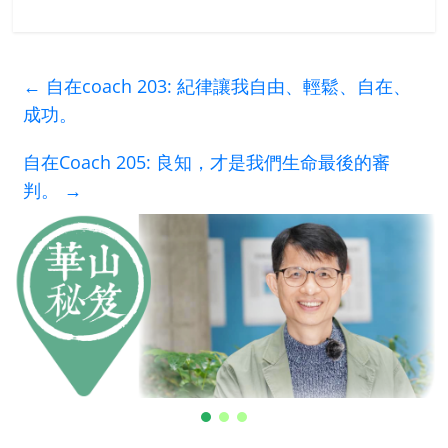
←
自在coach 203: 紀律讓我自由、輕鬆、自在、
成功。
自在Coach 205: 良知，才是我們生命最後的審
判。
→