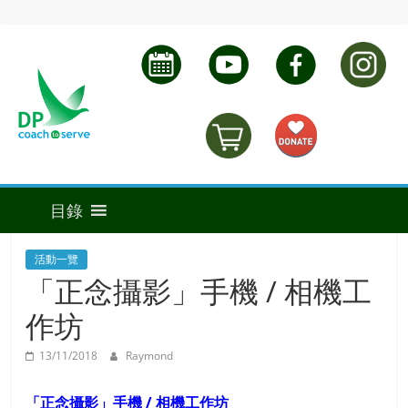
活動一覽
「正念攝影」手機 / 相機工
作坊
13/11/2018
Raymond
「正念攝影」手機 / 相機工作坊