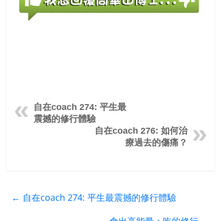
自在coach 274: 平生最
震撼的修行體驗
自在coach 276: 如何治
療過去的傷痛？
←
自在coach 274: 平生最震撼的修行體驗