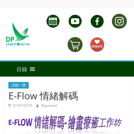
活動一覽
E-Flow 情緒解碼
31/01/2019
Raymond