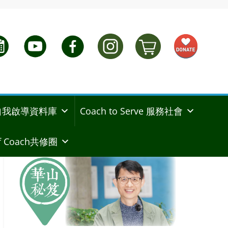
ng 自我啟導資料庫
Coach to Serve 服務社會
 Coach共修圈