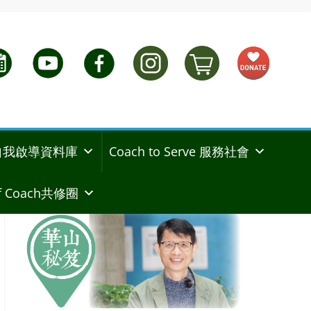
ng 自我啟導資料庫
Coach to Serve 服務社會
 Coach共修圈