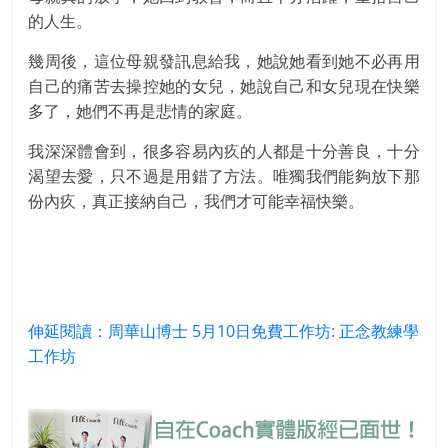
的人生。
幾周後，這位母親發訊息給我，她說她看到她不必再用
自己的痛苦去操控她的女兒，她說自己和女兒現在快樂
多了，她們不再是悲情的家庭。
我深深體會到，很多容易內疚的人都是十分善良，十分
渴望去愛，只不過是用錯了方法。唯獨我們能夠放下那
份內疚，真正接納自己，我們才可能幸福快樂。
伸延閱讀：周華山博士 5月10日免費工作坊: 正念教練學
工作坊