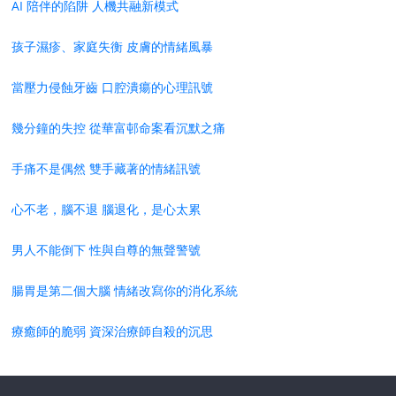
AI 陪伴的陷阱 人機共融新模式
孩子濕疹、家庭失衡 皮膚的情緒風暴
當壓力侵蝕牙齒 口腔潰瘍的心理訊號
幾分鐘的失控 從華富邨命案看沉默之痛
手痛不是偶然 雙手藏著的情緒訊號
心不老，腦不退 腦退化，是心太累
男人不能倒下 性與自尊的無聲警號
腸胃是第二個大腦 情緒改寫你的消化系統
療癒師的脆弱 資深治療師自殺的沉思