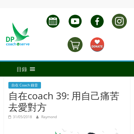
自在 Coach 錄音
自在coach 39: 用自己痛苦
去愛對方
31/05/2018
Raymond