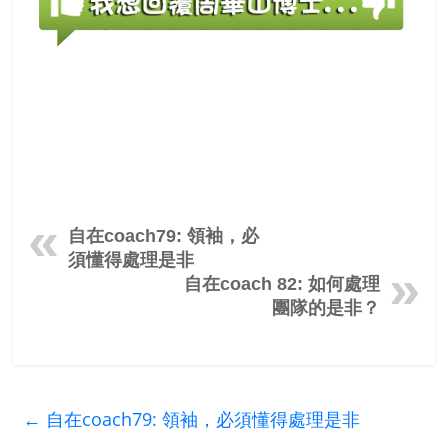
自在coach79: 領袖，必
須懂得處理是非
自在coach 82: 如何處理
團隊的是非？
←
自在coach79: 領袖，必須懂得處理是非