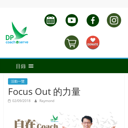
活動一覽
Focus Out 的力量
02/09/2018
Raymond