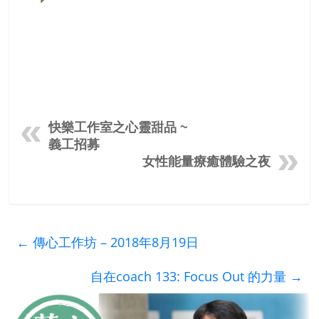
快樂工作室之心靈甜品 ~
義工招募
女性能量療癒體驗之夜
←
傳心工作坊 – 2018年8月19日
自在coach 133: Focus Out 的力量
→