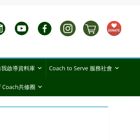
ng 自我啟導資料庫
Coach to Serve 服務社會
 Coach共修圈