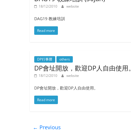
18/12/2010
website
DAG19 教練培訓
Read more
DP行事曆
others
DP會址開放，歡迎DP人自由使用
18/12/2010
website
DP會址開放，歡迎DP人自由使用。
Read more
← Previous