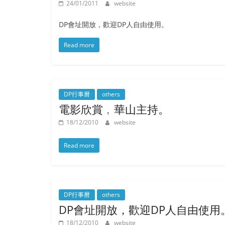
24/01/2011
website
DP會址開放，歡迎DP人自由使用。
Read more
DP行事曆
others
電影欣賞﹐華山主持。
18/12/2010
website
Read more
DP行事曆
others
DP會址開放，歡迎DP人自由使用
18/12/2010
website