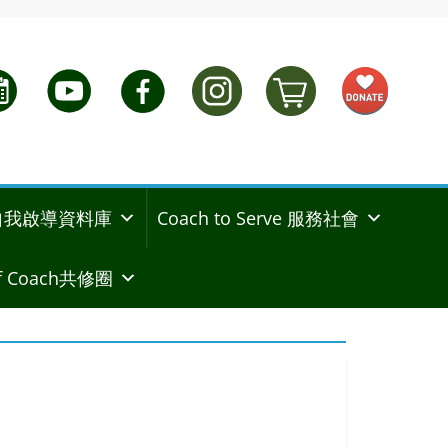
ng 自我啟導資料庫
Coach to Serve 服務社會
 Coach共修圈