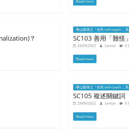
Read more
華山隨筆之「全民 self-coach 」
ization)？
SC103 善用「難怪
29/09/2022
Lemon
0 
Read more
華山隨筆之「全民 self-coach 」
SC105 複述關鍵詞
29/09/2022
Lemon
0 
Read more