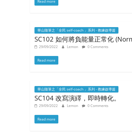
Read more
華山隨筆之「全民 self-coach 」系列 - 教練啟導篇
SC102 如何將負能量正常化 (Normal
29/09/2022
Lemon
0 Comments
Read more
華山隨筆之「全民 self-coach 」系列 - 教練啟導篇
SC104 改寫演繹，即時轉化。
29/09/2022
Lemon
0 Comments
Read more