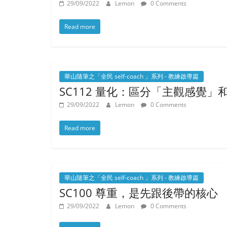
29/09/2022
Lemon
0 Comments
Read more
華山隨筆之「全民 self-coach 」系列 - 教練啟導篇
SC112 量化：區分「主觀感覺
29/09/2022
Lemon
0 Comments
Read more
華山隨筆之「全民 self-coach 」系列 - 教練啟導篇
SC100 尊重，是先跟後帶的核心
29/09/2022
Lemon
0 Comments