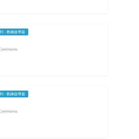
系列 - 教練啟導篇
」
Comments
系列 - 教練啟導篇
Comments