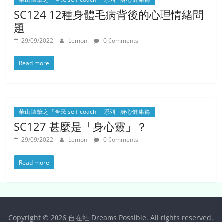
SC124 12種身體毛病背後的心理情緒問
題
29/09/2022
Lemon
0 Comments
Read more
華山隨筆之「全民 self-coach 」系列 - 身心健康篇
SC127 甚麼是「身心靈」？
29/09/2022
Lemon
0 Comments
Read more
Copyright © 2026
自在社 Dreams Possible
. All rights reserved.