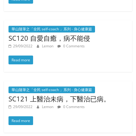
華山隨筆之「全民 self-coach 」系列 - 身心健康篇
SC120 自愛自癒，病不能侵
29/09/2022
Lemon
0 Comments
Read more
華山隨筆之「全民 self-coach 」系列 - 身心健康篇
SC121 上醫治未病，下醫治已病。
29/09/2022
Lemon
0 Comments
Read more