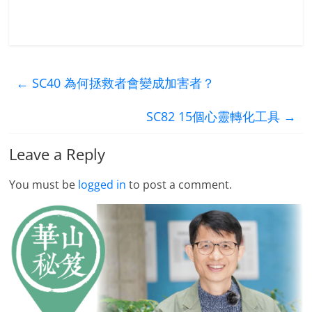
←
SC40 為何拯救者會變成加害者？
SC82 15個心靈轉化工具
→
Leave a Reply
You must be
logged in
to post a comment.