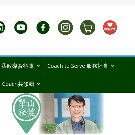
ng 自我啟導資料庫
Coach to Serve 服務社會
 Coach共修圈