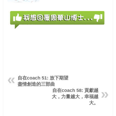
自在coach 51: 放下期望
盡情創造的三部曲
自在coach 58: 貢獻越
大，力量越大，幸福越
大。