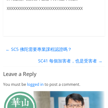
XXXXXXXXXXXXXXXXXXXXXXXXXXXXXXXXXXX
←
SC5 佛陀需要專業課程認證嗎？
SC41 每個加害者，也是受害者
→
Leave a Reply
You must be
logged in
to post a comment.